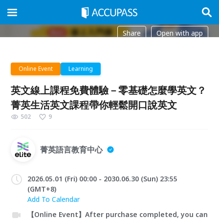
Share
Open with app
Online Event
Learning
英文線上課程免費體驗－零基礎怎麼學英文？
菁英生活英文課程帶你輕鬆開口說英文
502
9
菁英語言教育中心
2026.05.01 (Fri) 00:00 - 2030.06.30 (Sun) 23:55
(GMT+8)
Add To Calendar
【Online Event】After purchase completed, you can