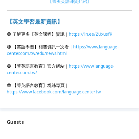
【菁英英語師資介紹】
【英文學習最新資訊】
🟢 了解更多【英文課程】資訊｜
https://lin.ee/ZUxusfR
🔴 【英語學習】相關資訊一次看｜
https://www.language-
center.com.tw/edu/news.html
🔵 【菁英語言教育】官方網站｜
https://www.language-
center.com.tw/
🔵 【菁英語言教育】粉絲專頁｜
https://www.facebook.com/language.center.tw
Guests