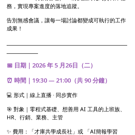
務，實現專案進度的落地追蹤。
告別無感會議，讓每一場討論都變成可執行的工作
成果！
__________________________________________________
_____________
📅 日期｜2026 年 5 月26日（二）
⏰ 時間｜19:30 — 21:00（共 90 分鐘）
💻 形式｜線上直播 · 同步實作
🎯 對象｜零程式基礎、想善用 AI 工具的上班族、
HR、行銷、業務、主管
✨ 費用：「才庫共學成長社」或 「AI簡報學習