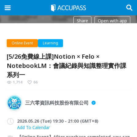
Share
Open with app
Online Event
Learning
[5/26免費線上課]Notion × Felo ×
NotebookLM：會議紀錄與知識整理實作課
系列一
1,714
66
三六零資訊科技股份有限公司
2026.05.26 (Tue) 19:30 - 21:00 (GMT+8)
Add To Calendar
【Online Event】After purchase completed, you can