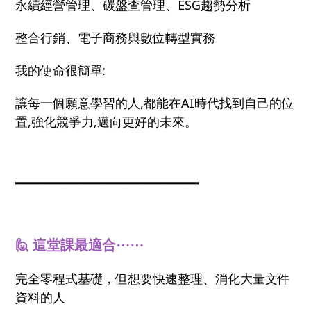
永續經營管理、碳盤查管理、ESG趨勢分析
整合行銷、電子商務與數位轉型實務
我的使命很簡單:
讓每一個願意學習的人,都能在AI時代找到自己的位
置,強化競爭力,邁向更好的未來。
━━━━━━━━━━━━━━━━━━━━━━━━
🙋 這堂課最適合⋯⋯
完全零程式基礎，但想要快速整理、消化大量文件
資料的人