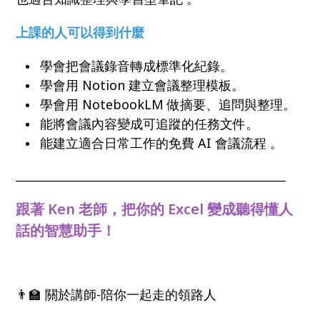
上課的人可以得到什麼
學會把會議錄音轉成標準化紀錄。
學會用 Notion 建立會議整理模板。
學會用 NotebookLM 做摘要、追問與整理。
能將會議內容變成可追蹤的任務文件。
能建立適合日常工作的免費 AI 會議流程 。
______________________________________________________
跟著 Ken 老師，把你的 Excel 變成聽得懂人
話的智慧助手！
👨‍🏫 關於講師-陪你一起走的領路人