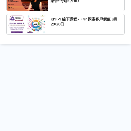
陪伴中找回力量》
KPP-1 線下課程 - F4P 探索客戶價值 8月
29/30日