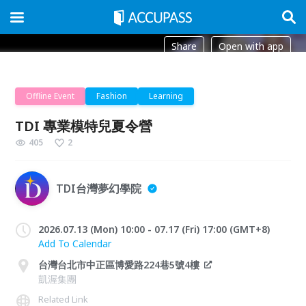
Share
Open with app
Offline Event
Fashion
Learning
TDI 專業模特兒夏令營
405
2
TDI台灣夢幻學院
2026.07.13 (Mon) 10:00 - 07.17 (Fri) 17:00 (GMT+8)
Add To Calendar
台灣台北市中正區博愛路224巷5號4樓
凱渥集團
Related Link