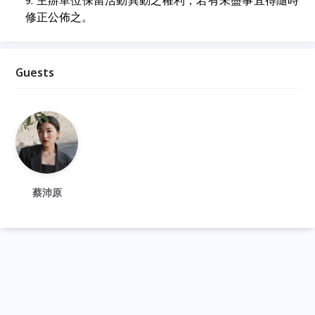
主辦單位保留活動異動之權利，若有未盡事宜得隨時
修正公佈之。
Guests
蔡沛原