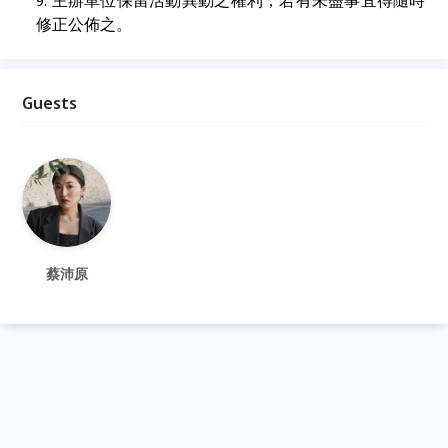
主辦單位保留活動異動之權利，若有未盡事宜得隨時
修正公佈之。
Guests
蔡沛原