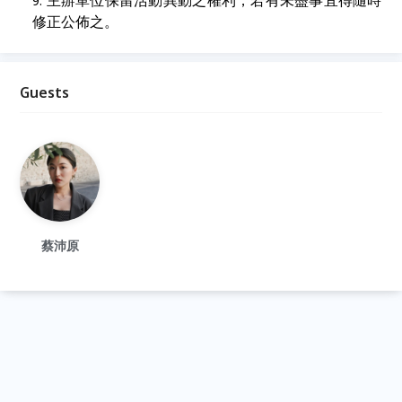
主辦單位保留活動異動之權利，若有未盡事宜得隨時
修正公佈之。
Guests
蔡沛原