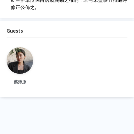
主辦單位保留活動異動之權利，若有未盡事宜得隨時
修正公佈之。
Guests
蔡沛原