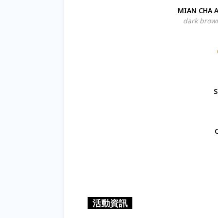
MIAN CHA
dark brow
活動資訊