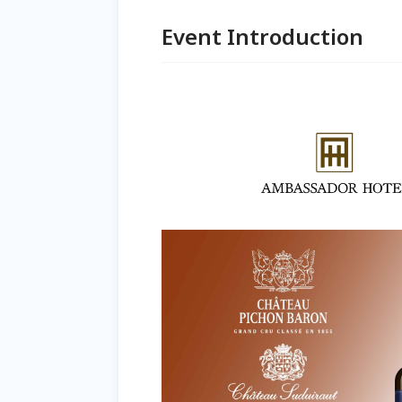
Event Introduction