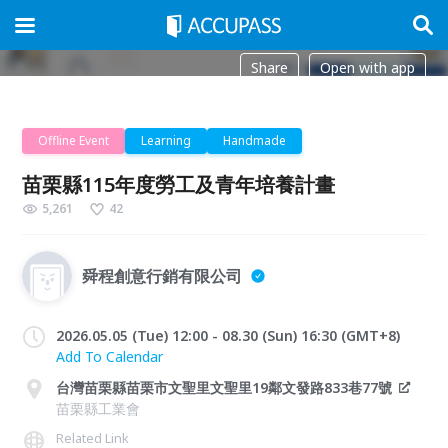
Share
Open with app
Offline Event
Learning
Handmade
苗栗縣115年度勞工及青年培養計畫
5,261
42
舜程創意行銷有限公司
2026.05.05 (Tue) 12:00 - 08.30 (Sun) 16:30 (GMT+8)
Add To Calendar
台灣苗栗縣苗栗市文聖里文聖里19鄰文發路833巷77號
苗栗縣工業會
Related Link