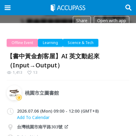
Share
Open with app
Offline Event
Learning
Science & Tech
【書中黃金創客屋】AI 英文動起來
（Input→Output）
1,413
13
桃園市立圖書館
2026.07.06 (Mon) 09:00 - 12:00 (GMT+8)
Add To Calendar
台灣桃園市南平路303號