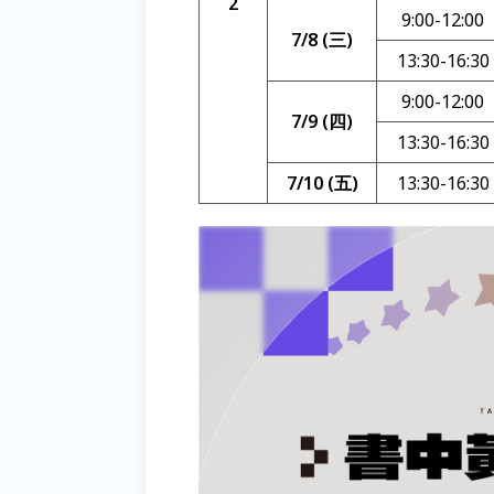
2
9:00-12:00
7/8 (三)
13:30-16:30
9:00-12:00
7/9 (四)
13:30-16:30
7/10 (五)
13:30-16:30