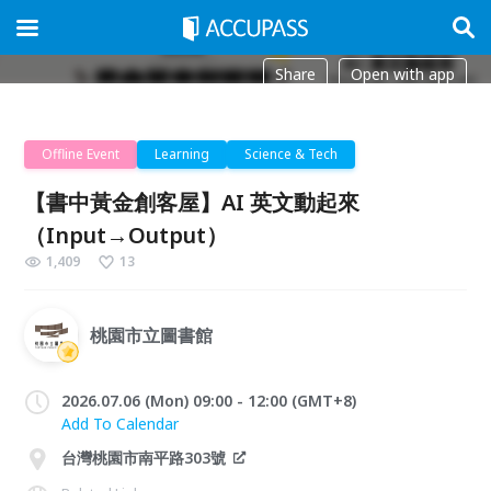
Share
Open with app
Offline Event
Learning
Science & Tech
【書中黃金創客屋】AI 英文動起來
（Input→Output）
1,409
13
桃園市立圖書館
2026.07.06 (Mon) 09:00 - 12:00 (GMT+8)
Add To Calendar
台灣桃園市南平路303號