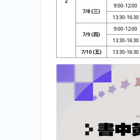
2
9:00-12:00
7/8 (三)
13:30-16:30
9:00-12:00
7/9 (四)
13:30-16:30
7/10 (五)
13:30-16:30