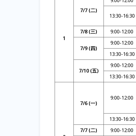
9:00-12:00
7/7 (二)
13:30-16:30
7/8 (三)
9:00-12:00
1
9:00-12:00
7/9 (四)
13:30-16:30
9:00-12:00
7/10 (五)
13:30-16:30
9:00-12:00
7/6 (一)
13:30-16:30
7/7 (二)
9:00-12:00