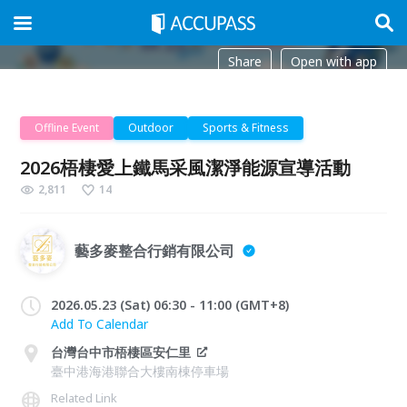
Share
Open with app
Offline Event
Outdoor
Sports & Fitness
2026梧棲愛上鐵馬采風潔淨能源宣導活動
2,811
14
藝多麥整合行銷有限公司
2026.05.23 (Sat) 06:30 - 11:00 (GMT+8)
Add To Calendar
台灣台中市梧棲區安仁里
臺中港海港聯合大樓南棟停車場
Related Link