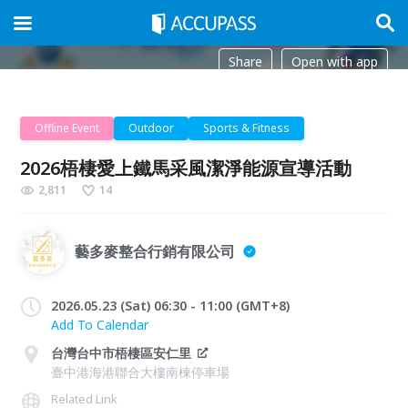
Share
Open with app
Offline Event
Outdoor
Sports & Fitness
2026梧棲愛上鐵馬采風潔淨能源宣導活動
2,811
14
藝多麥整合行銷有限公司
2026.05.23 (Sat) 06:30 - 11:00 (GMT+8)
Add To Calendar
台灣台中市梧棲區安仁里
臺中港海港聯合大樓南棟停車場
Related Link