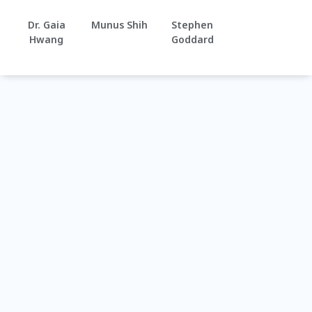
Dr. Gaia
Munus Shih
Stephen
Hwang
Goddard