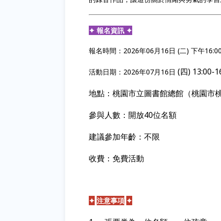
✦ 報名資訊 ✦
報名時間：2026年06月16日 (二) 下午16:00 -
(
四) 13:00-1
活動日期：2026年07月16日
地點：桃園市立圖書館總館（桃園市
參與人數：開放40位名額
建議參加年齡：不限
收費：免費活動
✦
注意事項
✦