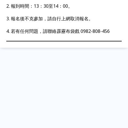
2. 報到時間：13：30至14：00。
3. 報名後不克參加，請自行上網取消報名。
4. 若有任何問題，請聯絡霹靂布袋戲 0982-808-456