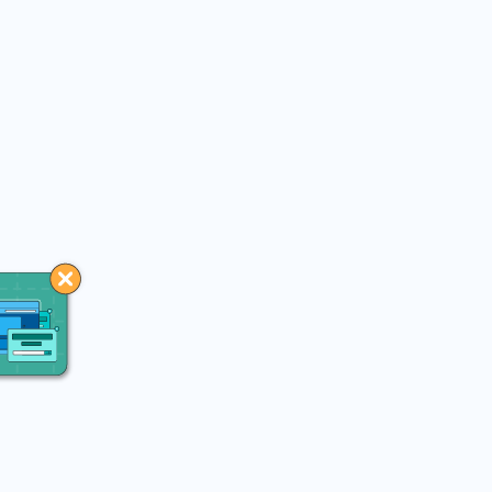
You may like