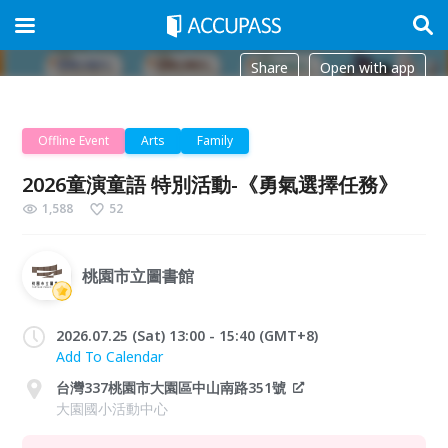
Share
Open with app
Offline Event
Arts
Family
2026童演童語 特別活動-《勇氣選擇任務》
1,588
52
桃園市立圖書館
2026.07.25 (Sat) 13:00 - 15:40 (GMT+8)
Add To Calendar
台灣337桃園市大園區中山南路351號
大園國小活動中心