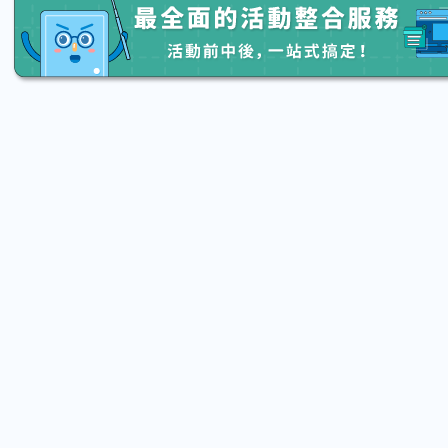
2026.08.15 (Sat) 13:20 - 08.22 (Sat) 16:00
2026.08.15
【親子手作體驗】哈東派對！比哈皮、
「共織
東窩蕊
宙】 