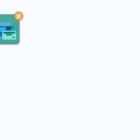
You may like