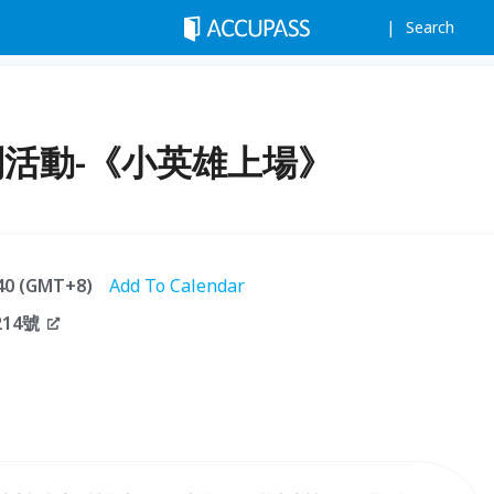
Search
特別活動-《小英雄上場》
:40 (GMT+8)
Add To Calendar
14號