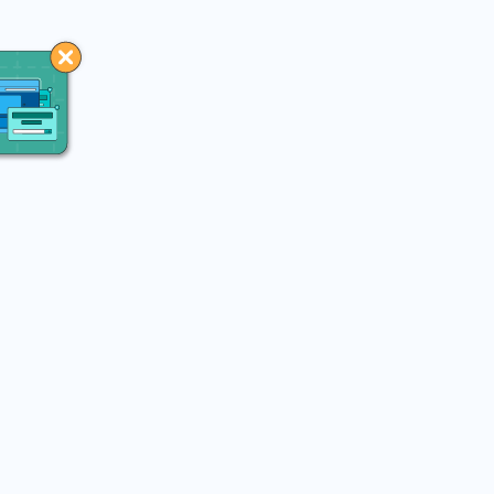
You may like