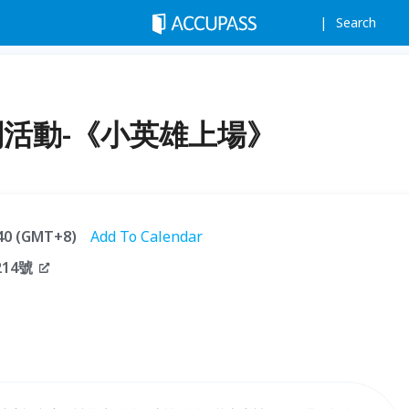
Search
特別活動-《小英雄上場》
:40 (GMT+8)
Add To Calendar
14號