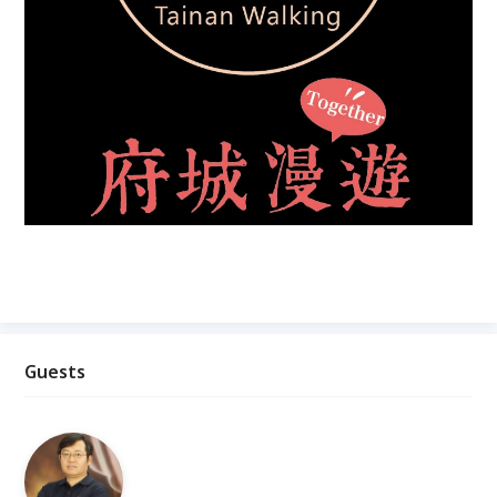
Guests