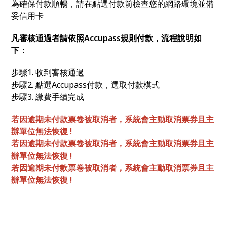
為確保付款順暢，請在點選付款前檢查您的網路環境並備
妥信用卡
凡審核通過者請依照Accupass規則付款，流程說明如
下：
步驟1. 收到審核通過
步驟2. 點選Accupass付款，選取付款模式
步驟3. 繳費手續完成
若因逾期未付款票卷被取消者，系統會主動取消票券且主
辦單位無法恢復 !
若因逾期未付款票卷被取消者，系統會主動取消票券且主
辦單位無法恢復 !
若因逾期未付款票卷被取消者，系統會主動取消票券且主
辦單位無法恢復 !