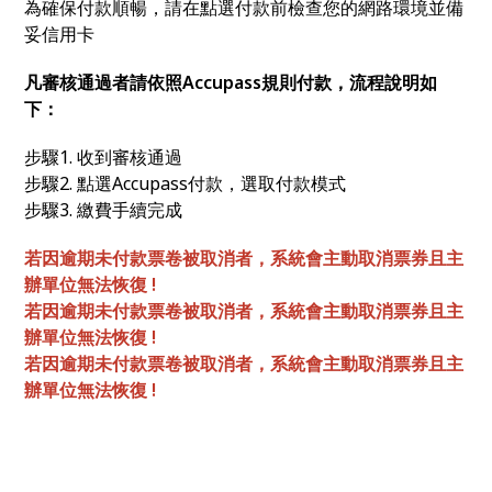
為確保付款順暢，請在點選付款前檢查您的網路環境並備
妥信用卡
凡審核通過者請依照Accupass規則付款，流程說明如
下：
步驟1. 收到審核通過
步驟2. 點選Accupass付款，選取付款模式
步驟3. 繳費手續完成
若因逾期未付款票卷被取消者，系統會主動取消票券且主
辦單位無法恢復 !
若因逾期未付款票卷被取消者，系統會主動取消票券且主
辦單位無法恢復 !
若因逾期未付款票卷被取消者，系統會主動取消票券且主
辦單位無法恢復 !