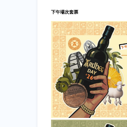
下午場次套票