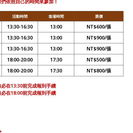
獸們依照自己的時間來參加！
活動時間
進場時間
票價
13:30-16:30
13:00
NT$600/
張
13:30-16:30
13:00
NT$900/
張
13:30-16:30
13:00
NT$900/
張
18:00-20:00
17:30
NT$500/
張
18:00-20:00
17:30
NT$800/
張
務必在13:30前完成報到手續
務必在18:00前完成報到手續
*