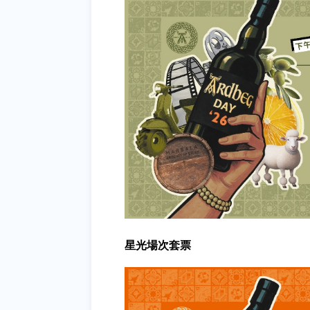
星光場次套票