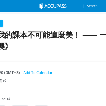
Search
我的課本不可能這麼美！ —— 
襲》
:20 (GMT+8)
Add To Calendar
館
ite