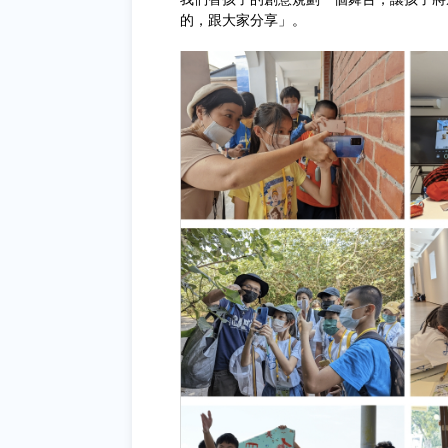
的，跟大家分享」。