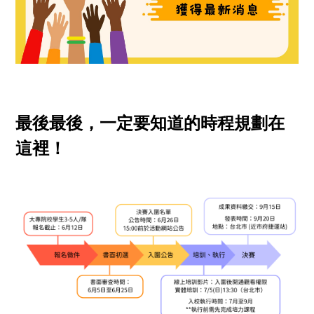
最後最後，一定要知道的時程規劃在
這裡！