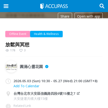
Share
Open with app
Offline Event
Health & Wellness
放鬆與冥想
178
3
圓滿心靈花園
2026.05.03 (Sun) 10:30 - 05.27 (Wed) 21:00 (GMT+8)
Add To Calendar
台灣台北市大安區信義路四段6號15樓之7
大安捷運共構大樓15樓
Related Link