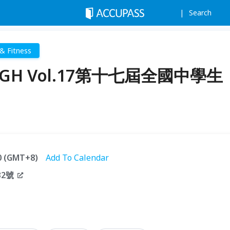
Search
& Fitness
HIGH Vol.17第十七屆全國中學生
00 (GMT+8)
Add To Calendar
2號