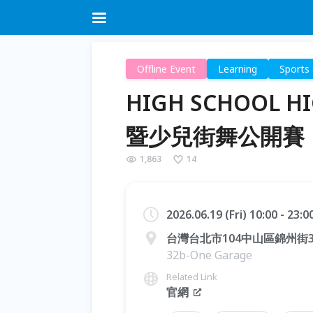
Offline Event
Learning
Sports 
HIGH SCHOOL 
暨少兒街舞公開賽
1,863
14
2026.06.19 (Fri) 10:00 - 23:
台灣台北市104中山區錦州街3
32b-One Garage
Related Link
官網