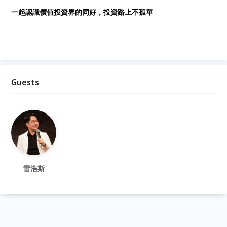
一起認識價值投資界的同好，投資路上不孤單
Guests
雷浩斯