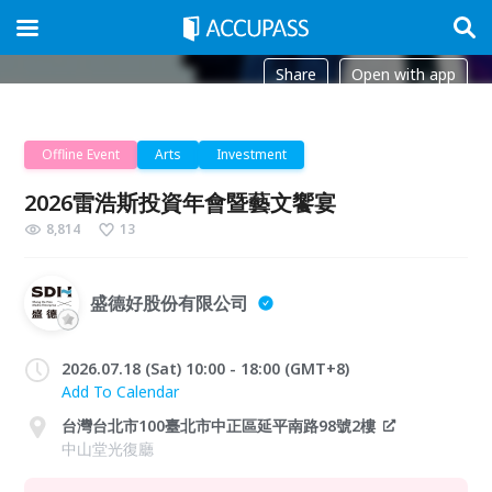
Share
Open with app
Offline Event
Arts
Investment
2026雷浩斯投資年會暨藝文饗宴
8,814
13
盛德好股份有限公司
2026.07.18 (Sat) 10:00 - 18:00 (GMT+8)
Add To Calendar
台灣台北市100臺北市中正區延平南路98號2樓
中山堂光復廳