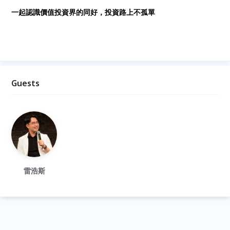
一起認識價值投資界的同好，投資路上不孤單
Guests
雷浩斯