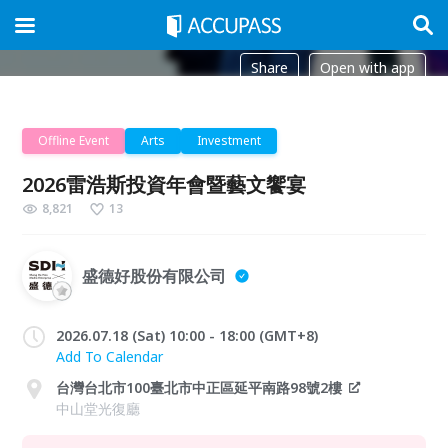
Share
Open with app
Offline Event
Arts
Investment
2026雷浩斯投資年會暨藝文饗宴
8,821
13
盛德好股份有限公司
2026.07.18 (Sat) 10:00 - 18:00 (GMT+8)
Add To Calendar
台灣台北市100臺北市中正區延平南路98號2樓
中山堂光復廳