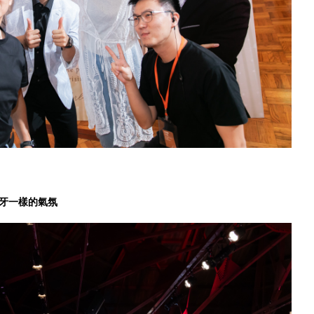
牙一樣的氣氛