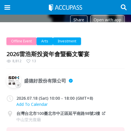
Share
Open with app
Offline Event
Arts
Investment
2026雷浩斯投資年會暨藝文饗宴
8,812
13
盛德好股份有限公司
2026.07.18 (Sat) 10:00 - 18:00 (GMT+8)
Add To Calendar
台灣台北市100臺北市中正區延平南路98號2樓
中山堂光復廳