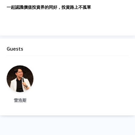
一起認識價值投資界的同好，投資路上不孤單
Guests
雷浩斯