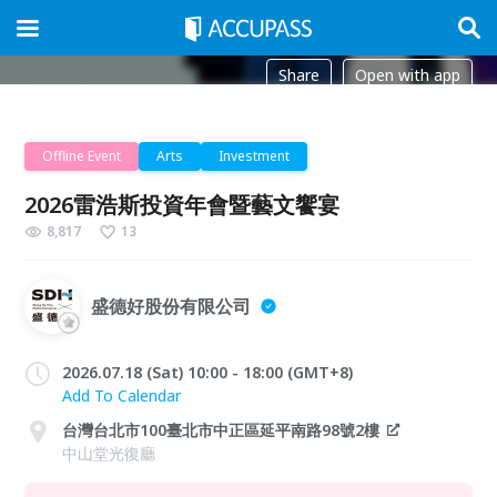
Share
Open with app
Offline Event
Arts
Investment
2026雷浩斯投資年會暨藝文饗宴
8,817
13
盛德好股份有限公司
2026.07.18 (Sat) 10:00 - 18:00 (GMT+8)
Add To Calendar
台灣台北市100臺北市中正區延平南路98號2樓
中山堂光復廳