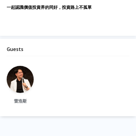
一起認識價值投資界的同好，投資路上不孤單
Guests
雷浩斯