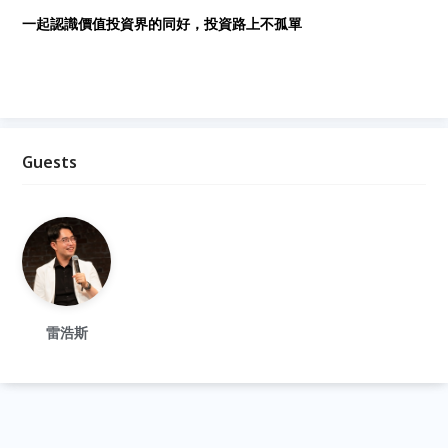
一起認識價值投資界的同好，投資路上不孤單
Guests
雷浩斯