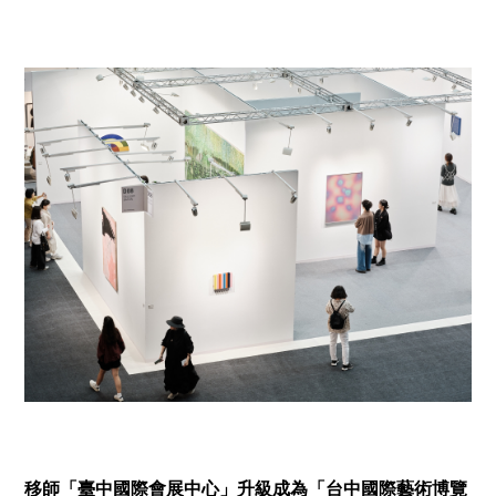
移師「臺中國際會展中心」升級成為「台中國際藝術博覽