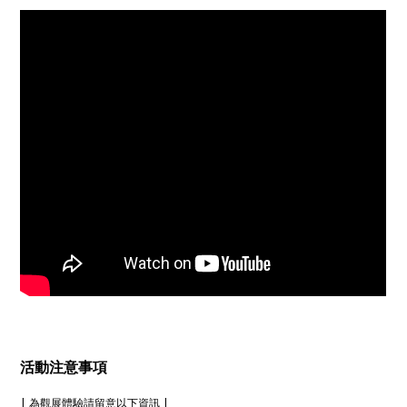
活動注意事項
| 為觀展體驗請留意以下資訊 |