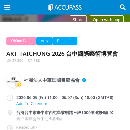
Share
Open with app
Offline Event
Arts
Business
ART TAICHUNG 2026 台中國際藝術博覽會
27,200
188
社團法人中華民國畫廊協會
2026.06.05 (Fri) 11:00 - 06.07 (Sun) 18:00 (GMT+8)
Add To Calendar
台灣台中市臺中市西屯區黎明路三段1000號4樓H廳
臺中國際會展中心4樓H廳
Related Link