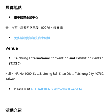
展覽地點
臺中國際會展中心
臺中市西屯區黎明路三段 1000 號 4 樓 H 廳
更多活動資訊請見台中藝博
Venue
Taichung International Convention and Exhibition Center
(TICEC)
Hall H, 4F, No.1000, Sec. 3, Liming Rd., Situn Dist., Taichung City 40760,
Taiwan
Please visit
ART TAICHUNG 2026 offical website
活動介紹