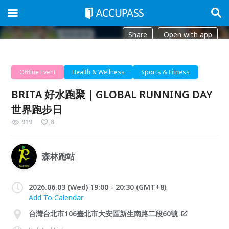
Share
Open with app
Offline Event
Health & Wellness
Sports & Fitness
BRITA 好水跑聚｜GLOBAL RUNNING DAY
世界跑步日
919
8
森林跑站
2026.06.03 (Wed) 19:00 - 20:30 (GMT+8)
Add To Calendar
台灣台北市106臺北市大安區新生南路二段60號