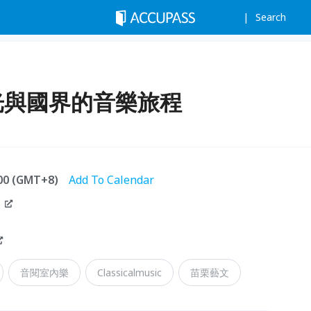
Search
光與國界的音樂旅程
:00 (GMT+8)
Add To Calendar
音閱室內樂
Classicalmusic
苗栗藝文