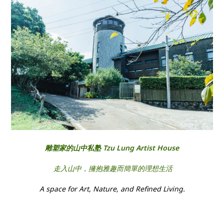
雕塑家的山中私塾 Tzu Lung Artist House
​ 走入山中，擁抱雅趣而簡單的理想生活
A space for Art, Nature, and Refined Living.