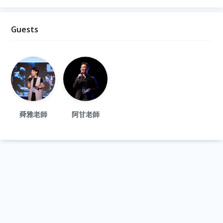
Guests
舜雅老師
阿甘老師