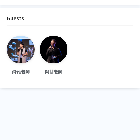
Guests
舜雅老師
阿甘老師