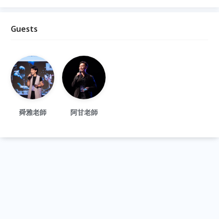
Guests
舜雅老師
阿甘老師