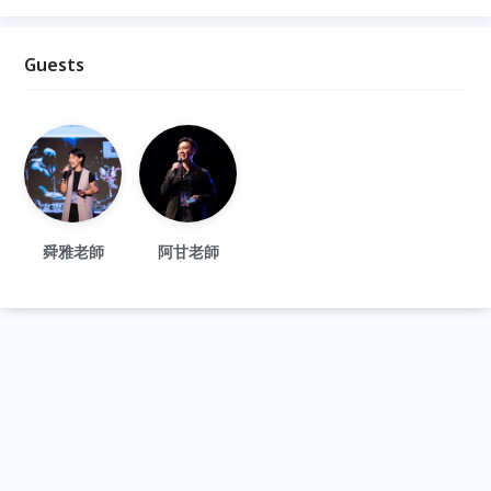
Guests
舜雅老師
阿甘老師