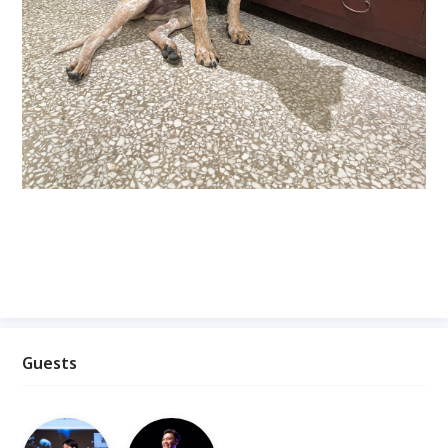
Guests