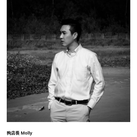
狗店長 Molly