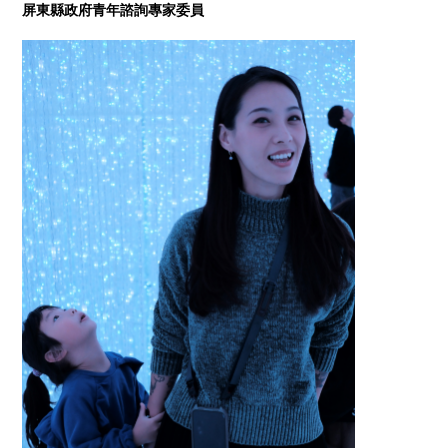
屏東縣政府青年諮詢專家委員