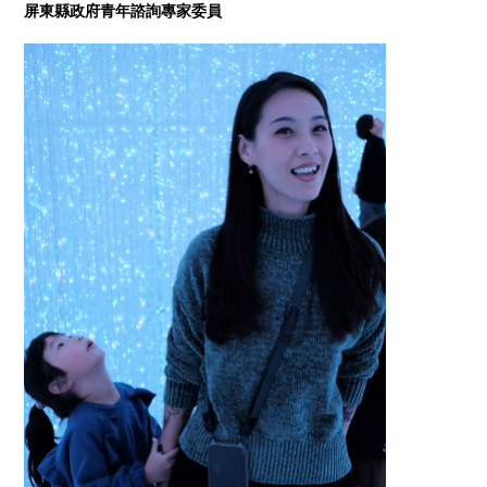
屏東縣政府青年諮詢專家委員