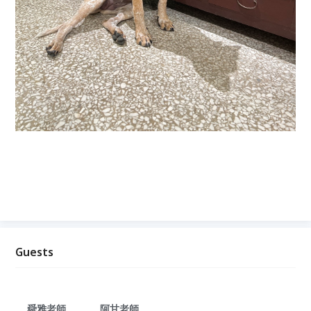
Guests
舜雅老師
阿甘老師