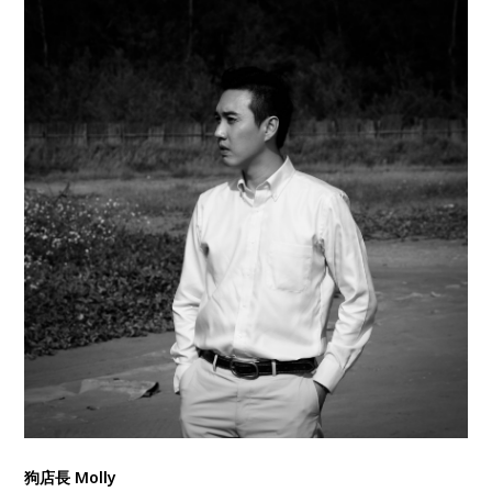
狗店長 Molly