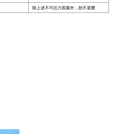
除上述不可抗力因素外，恕不退費