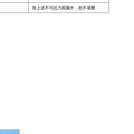
除上述不可抗力因素外，恕不退費